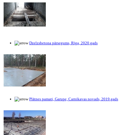
Dzelzsbetona pārsegums, Rīga, 2020.gads
Plātnes pamati, Garupe, Carnikavas novads, 2019.gads