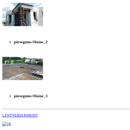
pārsegums Olaine_2
pārsegums Olaine_3
LENTVEIDA PAMATI