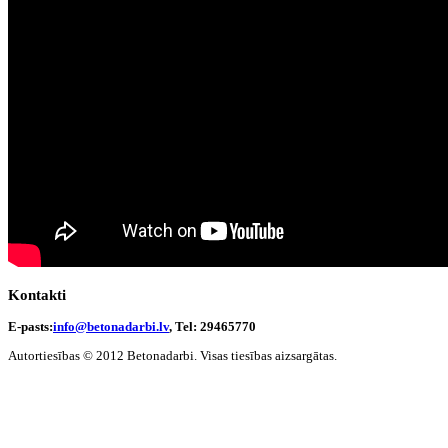
Kontakti
E-pasts:
info@betonadarbi.lv
, Tel: 29465770
Autortiesības © 2012 Betonadarbi. Visas tiesības aizsargātas.