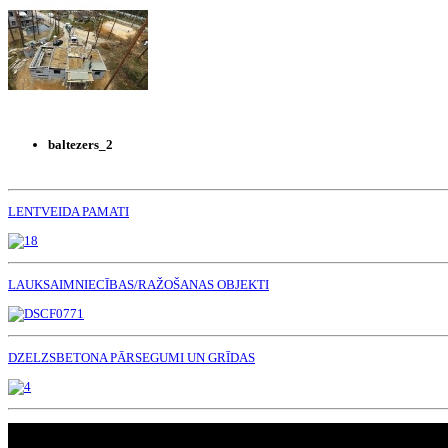
baltezers_2
LENTVEIDA PAMATI
LAUKSAIMNIECĪBAS/RAŽOŠANAS OBJEKTI
DZELZSBETONA PĀRSEGUMI UN GRĪDAS